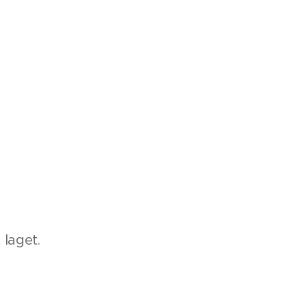
laget.