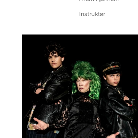
Instruktør