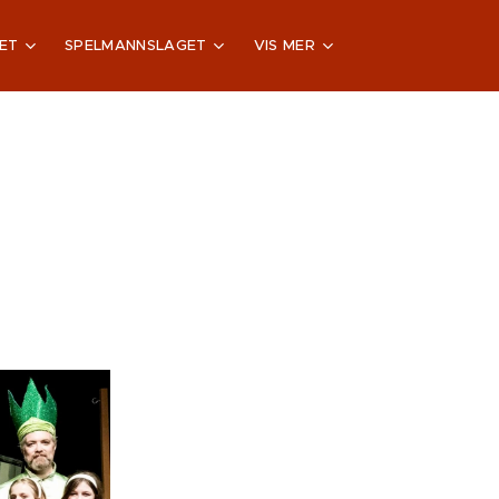
ET
SPELMANNSLAGET
VIS MER