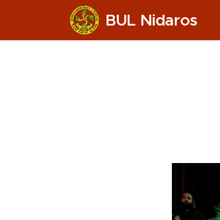
BUL Nidaros